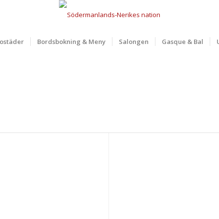
ostäder
Bordsbokning & Meny
Salongen
Gasque & Bal