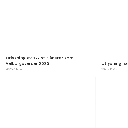
Utlysning av 1-2 st tjänster som
Valborgsvärdar 2026
Utlysning na
2025-11-14
2025-11-07