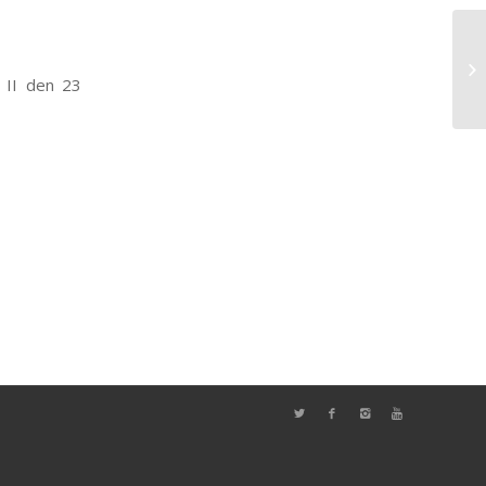
 II den 23