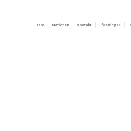
Hem
Nationen
Kontakt
Föreningar
B