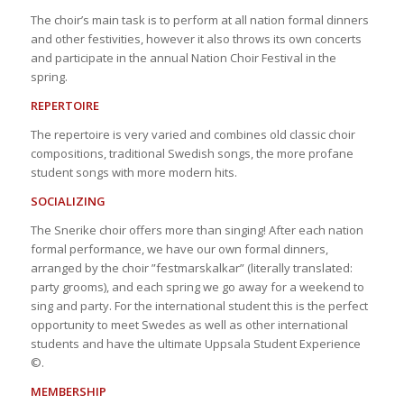
The choir’s main task is to perform at all nation formal dinners
and other festivities, however it also throws its own concerts
and participate in the annual Nation Choir Festival in the
spring.
REPERTOIRE
The repertoire is very varied and combines old classic choir
compositions, traditional Swedish songs, the more profane
student songs with more modern hits.
SOCIALIZING
The Snerike choir offers more than singing! After each nation
formal performance, we have our own formal dinners,
arranged by the choir ”festmarskalkar” (literally translated:
party grooms), and each spring we go away for a weekend to
sing and party. For the international student this is the perfect
opportunity to meet Swedes as well as other international
students and have the ultimate Uppsala Student Experience
©.
MEMBERSHIP