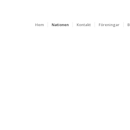
Hem
Nationen
Kontakt
Föreningar
B
BIBLIOTEKET