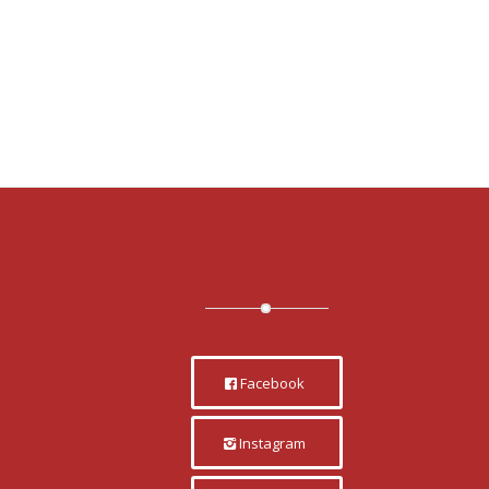
Facebook
Instagram