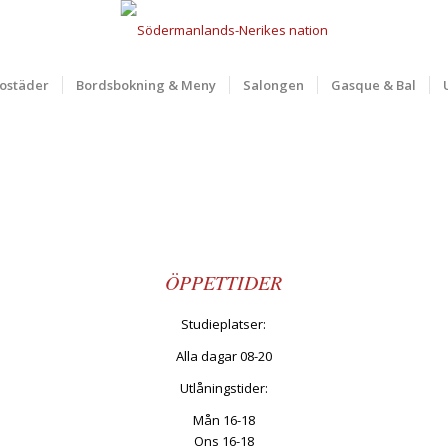
ostäder
Bordsbokning & Meny
Salongen
Gasque & Bal
ÖPPETTIDER
Studieplatser:
Alla dagar 08-20
Utlåningstider:
Mån 16-18
Ons 16-18