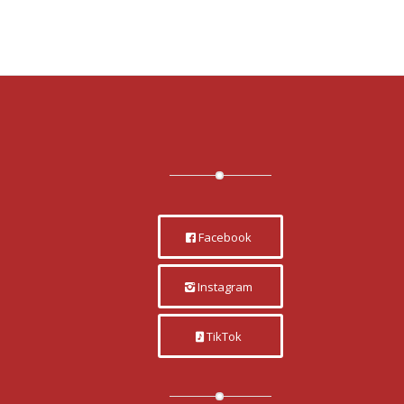
Facebook
Instagram
TikTok