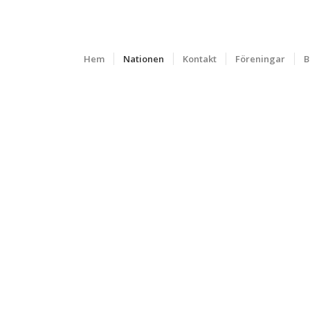
Hem
Nationen
Kontakt
Föreningar
B