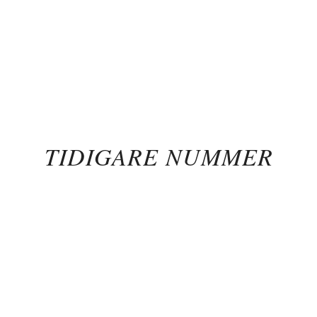
TIDIGARE NUMMER