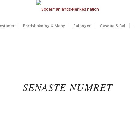
ostäder
Bordsbokning & Meny
Salongen
Gasque & Bal
SENASTE NUMRET