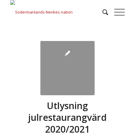
Utlysning
julrestaurangvärd
2020/2021