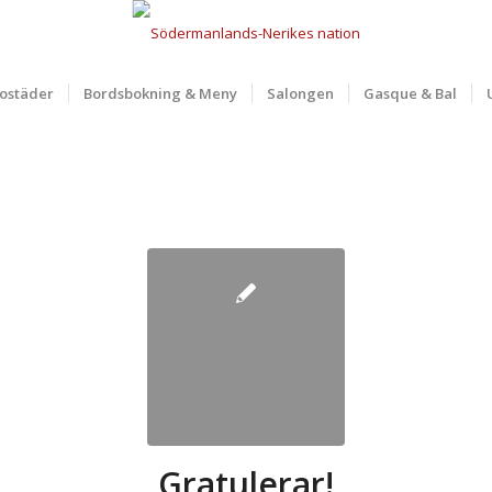
ostäder
Bordsbokning & Meny
Salongen
Gasque & Bal
Gratulerar!