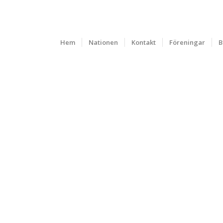
Hem
Nationen
Kontakt
Föreningar
B