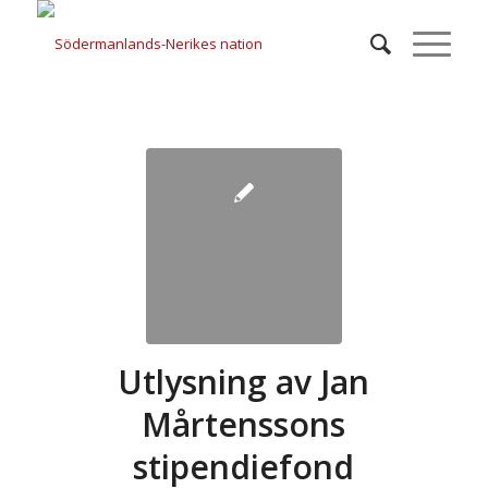
Utlysning av Jan
Mårtenssons
stipendiefond