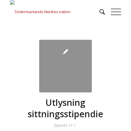
Utlysning
sittningsstipendie
/
2024-01-17