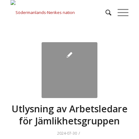
Utlysning av Arbetsledare
för Jämlikhetsgruppen
/
2024-07-30