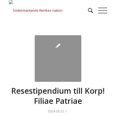
Resestipendium till Korp!
Filiae Patriae
/
2024-03-22