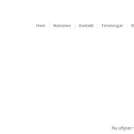
Hem
Nationen
Kontakt
Föreningar
B
Nu utlyser 