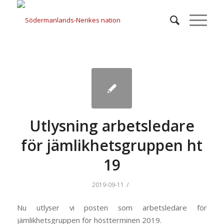
Utlysning arbetsledare
för jämlikhetsgruppen ht
19
/
2019-09-11
Nu utlyser vi posten som arbetsledare för
jämlikhetsgruppen för höstterminen 2019.