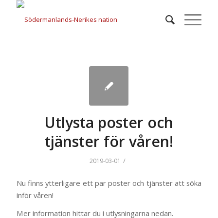
Utlysta poster och
tjänster för våren!
/
2019-03-01
Nu finns ytterligare ett par poster och tjänster att söka
inför våren!
Mer information hittar du i utlysningarna nedan.