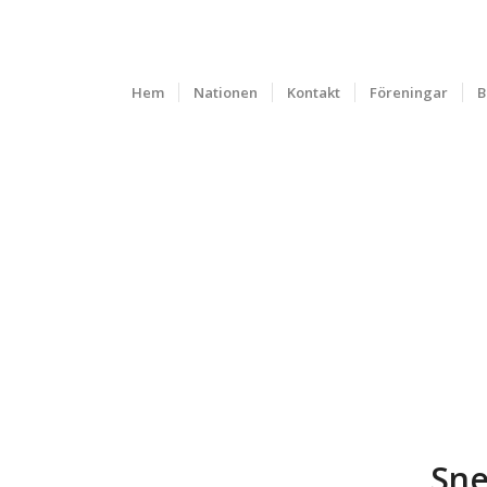
Hem
Nationen
Kontakt
Föreningar
B
Sne