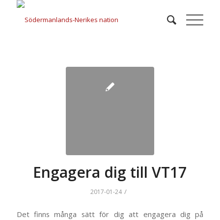
Engagera dig till VT17
/
2017-01-24
Det finns många sätt för dig att engagera dig på