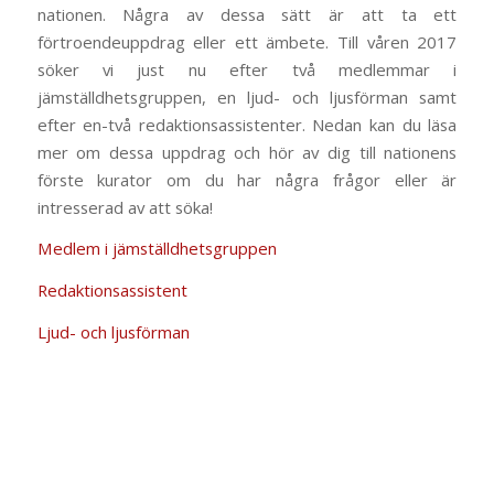
nationen. Några av dessa sätt är att ta ett
förtroendeuppdrag eller ett ämbete. Till våren 2017
söker vi just nu efter två medlemmar i
jämställdhetsgruppen, en ljud- och ljusförman samt
efter en-två redaktionsassistenter. Nedan kan du läsa
mer om dessa uppdrag och hör av dig till nationens
förste kurator om du har några frågor eller är
intresserad av att söka!
Medlem i jämställdhetsgruppen
Redaktionsassistent
Ljud- och ljusförman