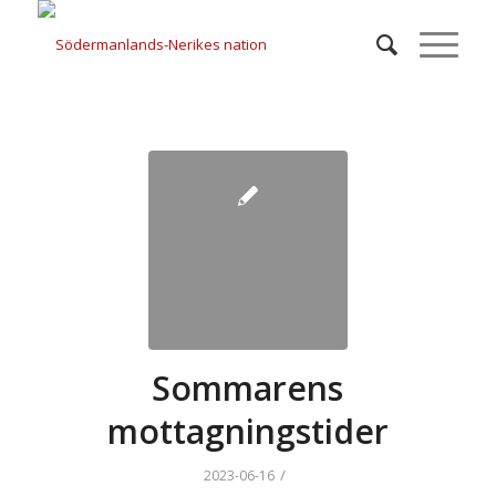
Sommarens
mottagningstider
/
2023-06-16