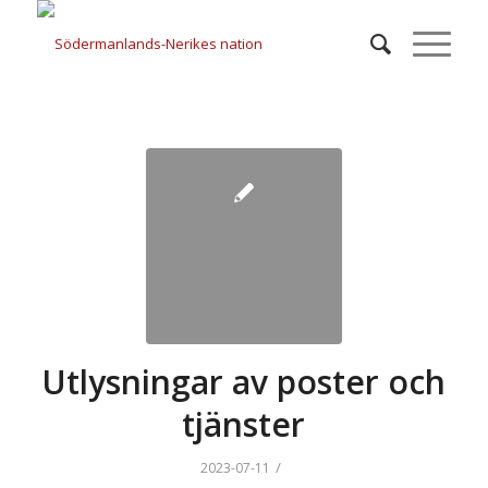
Utlysningar av poster och
tjänster
/
2023-07-11