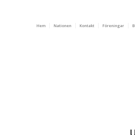
Hem
Nationen
Kontakt
Föreningar
B
U