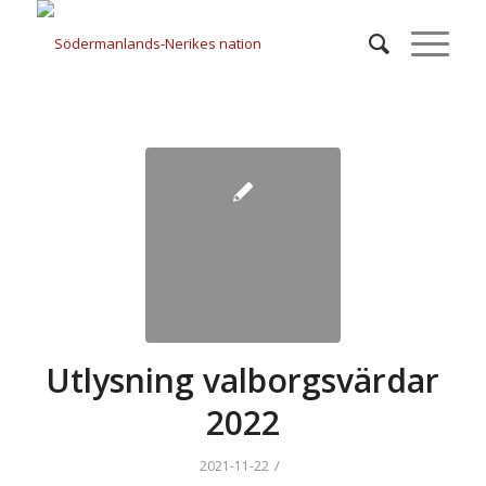
Utlysning valborgsvärdar
2022
/
2021-11-22