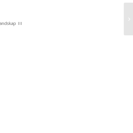
andskap III