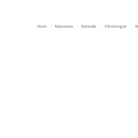
Hem
Nationen
Kontakt
Föreningar
B