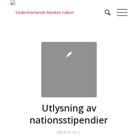
Utlysning av
nationsstipendier
/
2019-11-12