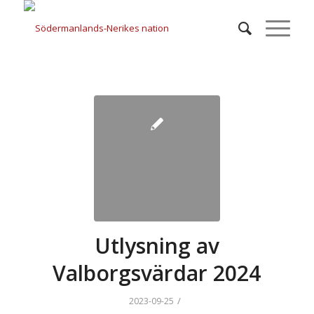
Utlysning av
Valborgsvärdar 2024
/
2023-09-25