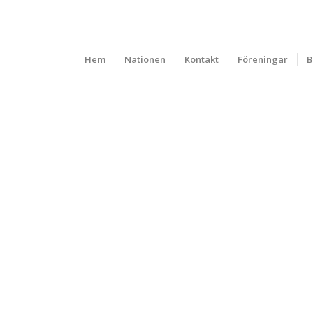
Hem
Nationen
Kontakt
Föreningar
B