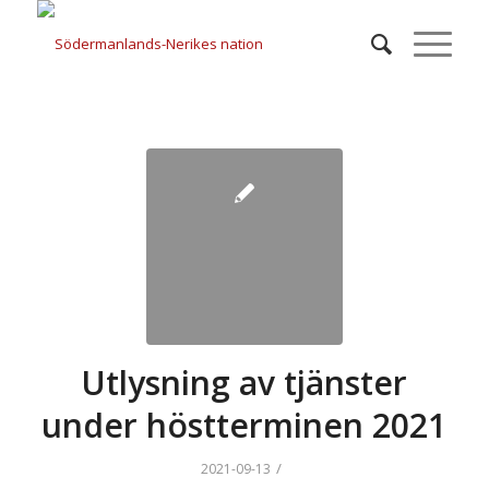
Utlysning av tjänster
under höstterminen 2021
/
2021-09-13