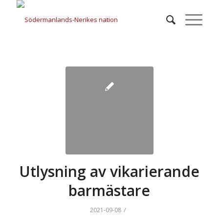
Utlysning av vikarierande
barmästare
/
2021-09-08