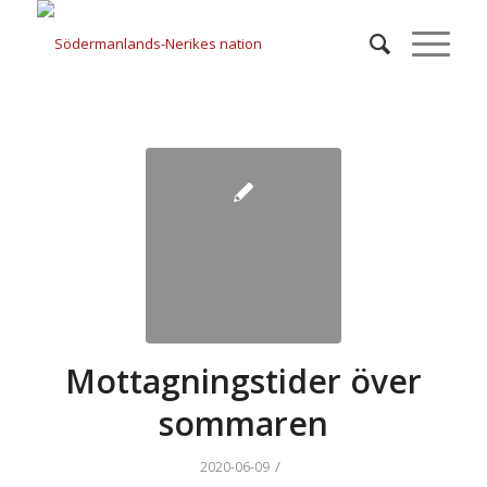
Mottagningstider över
sommaren
/
2020-06-09