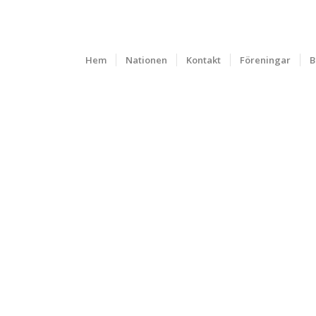
Hem
Nationen
Kontakt
Föreningar
B