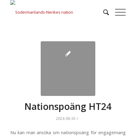
Nationspoäng HT24
/
2024-08-30
Nu kan man ansöka om nationspoäng för engagemang