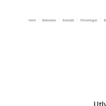
Hem
Nationen
Kontakt
Föreningar
B
Utl