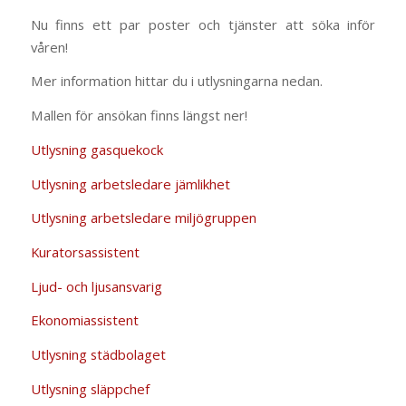
Nu finns ett par poster och tjänster att söka inför
våren!
Mer information hittar du i utlysningarna nedan.
Mallen för ansökan finns längst ner!
Utlysning gasquekock
Utlysning arbetsledare jämlikhet
Utlysning arbetsledare miljögruppen
Kuratorsassistent
Ljud- och ljusansvarig
Ekonomiassistent
Utlysning städbolaget
Utlysning släppchef