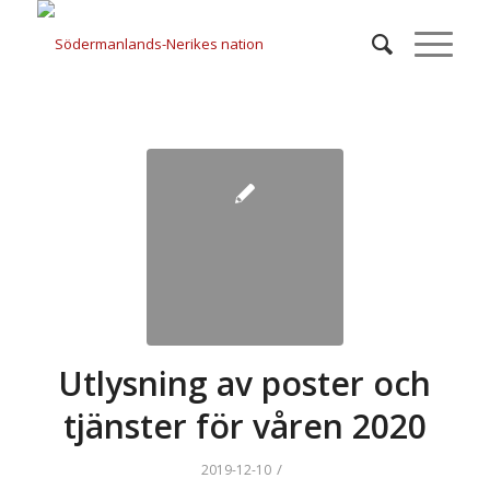
Utlysning av poster och
tjänster för våren 2020
/
2019-12-10