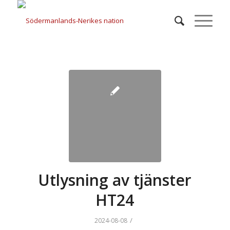
Utlysning av tjänster
HT24
/
2024-08-08