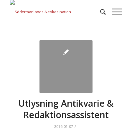
Utlysning Antikvarie &
Redaktionsassistent
/
2016-01-07