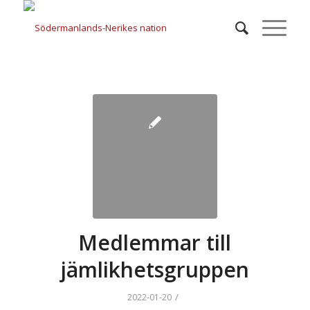
Medlemmar till
jämlikhetsgruppen
/
2022-01-20