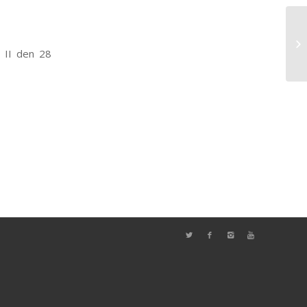
 II den 28