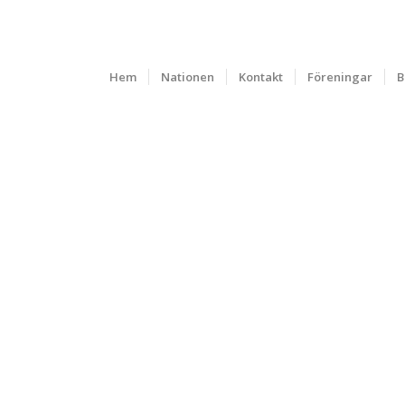
Hem
Nationen
Kontakt
Föreningar
B