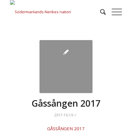
Gåssången 2017
/
2017-10-19
GÅSSÅNGEN 2017