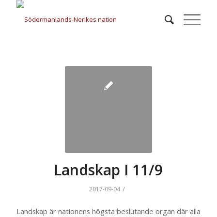
Landskap I 11/9
/
2017-09-04
Landskap är nationens högsta beslutande organ där alla