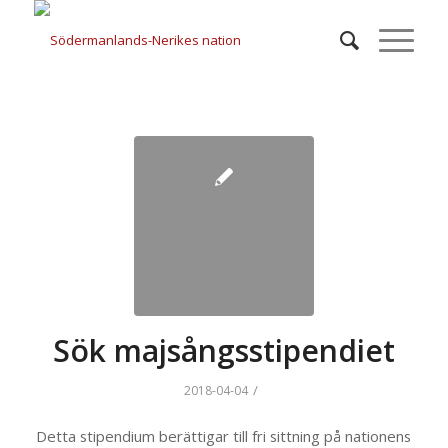
Sök majsångsstipendiet
/
2018-04-04
Detta stipendium berättigar till fri sittning på nationens