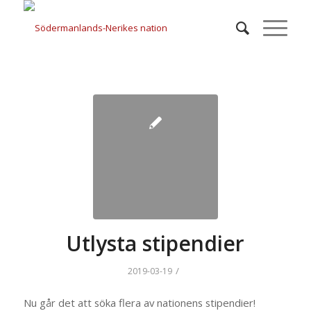
Utlysta stipendier
/
2019-03-19
Nu går det att söka flera av nationens stipendier!