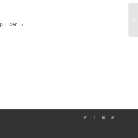
ap I den 5