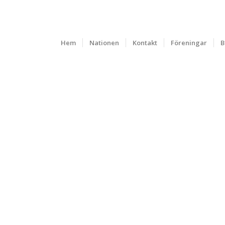
Hem
Nationen
Kontakt
Föreningar
B