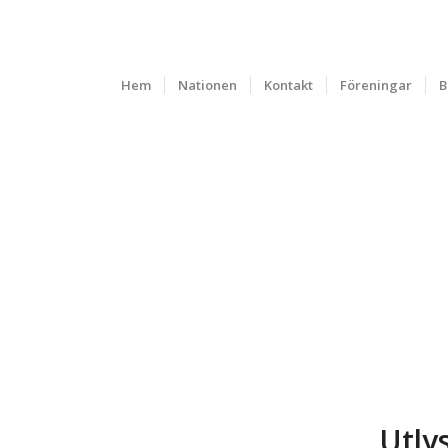
Hem
Nationen
Kontakt
Föreningar
B
Utly