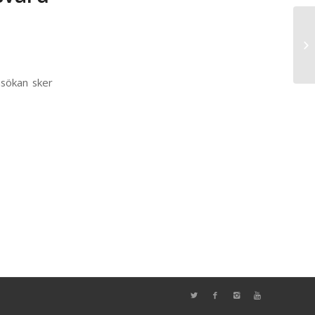
nsökan sker