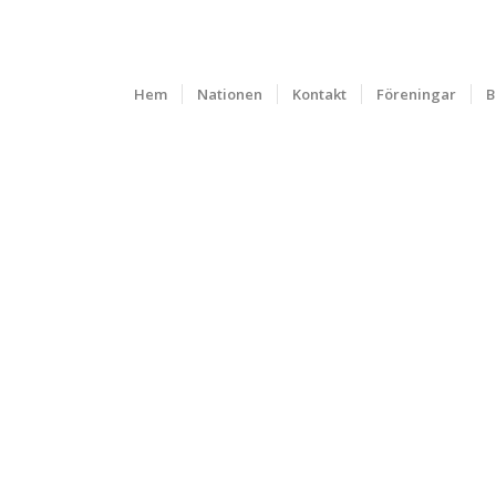
Hem
Nationen
Kontakt
Föreningar
B