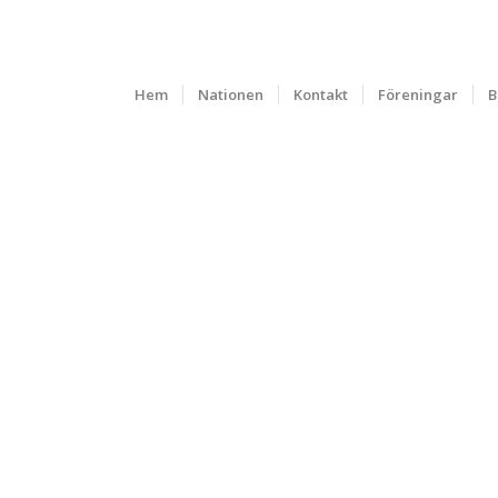
Hem
Nationen
Kontakt
Föreningar
B