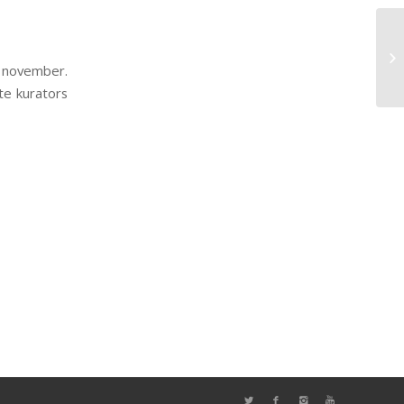
 november.
te kurators