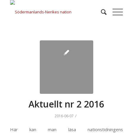
Aktuellt nr 2 2016
/
2016-06-07
Här kan man läsa nationstidningens