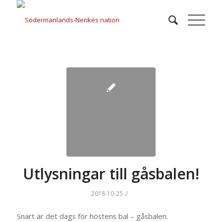
Utlysningar till gåsbalen!
/
2018-10-25
Snart är det dags för höstens bal – gåsbalen.