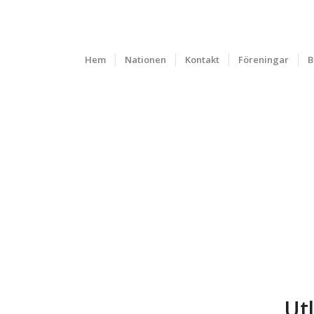
Hem
Nationen
Kontakt
Föreningar
B
Ut