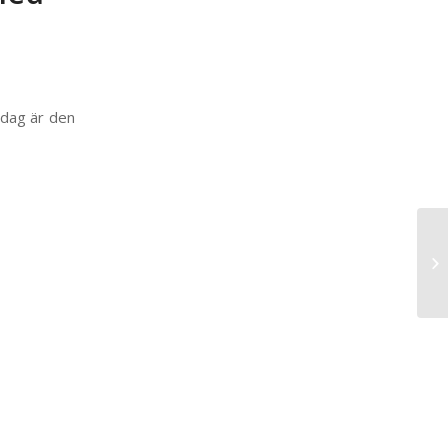
sdag är den