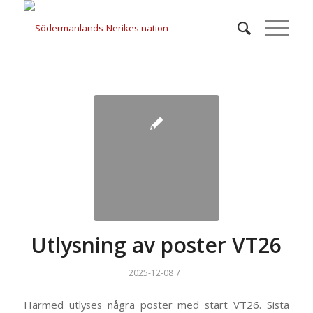
Utlysning av poster VT26
/
2025-12-08
Härmed utlyses några poster med start VT26. Sista