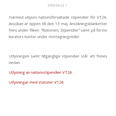
/
2026-04-22
Härmed utlyses nationsförvaltade stipendier för VT26.
Ansökan är öppen till den 13 maj. Ansökningsblanketter
finns under fliken
”Nationen, Stipendier”
samt på förste
kurators kontor under mottagningstider.
Utlysningen samt tillgängliga stipendier står att finnes
nedan.
Utlysning av nationsstipendier VT26
Utlysningar med statuter VT26