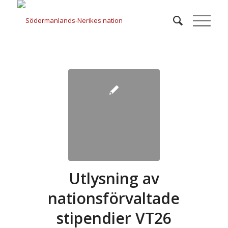
Utlysning av
nationsförvaltade
stipendier VT26