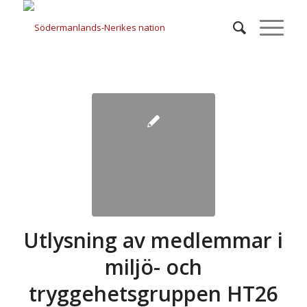
Utlysning av medlemmar i
miljö- och
tryggehetsgruppen HT26