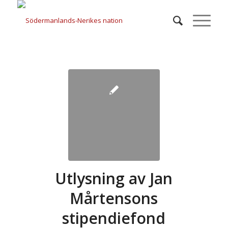
Utlysning av Jan
Mårtensons
stipendiefond